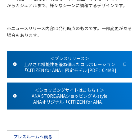
からカジュアルまで、様々なシーンに調和するデザインです。
※ニュースリリース内容は発行時点のものです。一部変更がある
場合もあります。
＜プレスリリース＞
上品さと機能性を兼ね備えたコラボレーション
「CITIZEN for ANA」限定モデル [PDF：0.4MB]
＜ショッピングサイトはこちら！＞
ANA STORE/ANAショッピング A-style
ANAオリジナル「CITIZEN for ANA」
プレスルームへ戻る