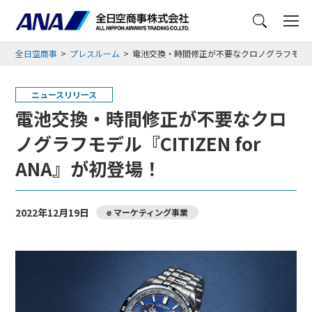
メニュー
全日空商事
プレスルーム
電池交換・時間修正が不要なクロノグラフモデル『CI
ニュースリリース
電池交換・時間修正が不要なクロ
ノグラフモデル『CITIZEN for
ANA』が初登場！
2022年12月19日
e マーケティング事業