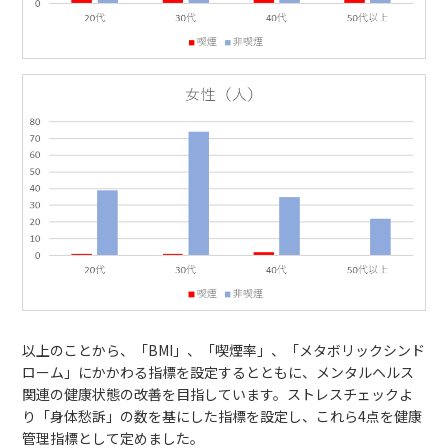
以上のことから、「BMI」、「喫煙率」、「メタボリックシンド
ローム」にかかわる指標を設定するとともに、メンタルヘルス
関連の健康状態の改善を目指しています。ストレスチェックよ
り「身体愁訴」の数を基にした指標を設定し、これら4点を健康
管理指標として定めました。