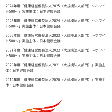
2024年度「健康経営優良法人2025（大規模法人部門）～ホワイ
ト500～」実施主体：日本健康会議
2023年度「健康経営優良法人2024（大規模法人部門）～ホワイ
ト500～」実施主体：日本健康会議
2022年度「健康経営優良法人2023（大規模法人部門）～ホワイ
ト500～」実施主体：日本健康会議
2021年度「健康経営優良法人2022（大規模法人部門）～ホワイ
ト500～」実施主体：日本健康会議
2020年度「健康経営優良法人2021（大規模法人部門）」実施主
体：日本健康会議
2019年度「健康経営優良法人2020（大規模法人部門）」実施主
体：日本健康会議