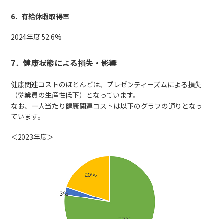
6．有給休暇取得率
2024年度 52.6%
7．健康状態による損失・影響
健康関連コストのほとんどは、プレゼンティーズムによる損失
（従業員の生産性低下）となっています。
なお、一人当たり健康関連コストは以下のグラフの通りとなっ
ています。
＜2023年度＞