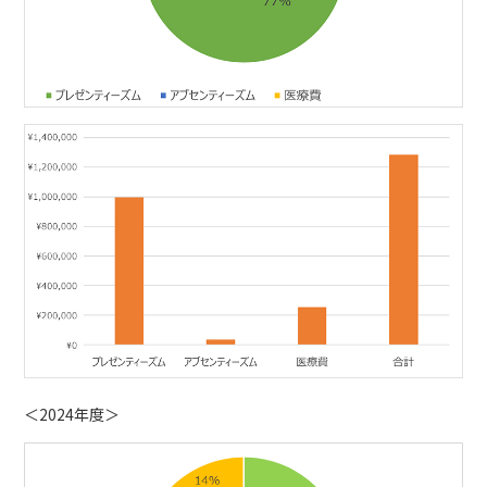
＜2024年度＞