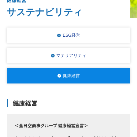
健康経営
サステナビリティ
ESG経営
マテリアリティ
健康経営
健康経営
＜全日空商事グループ 健康経営宣言＞