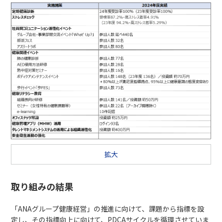
拡大
取り組みの結果
「ANAグループ健康経営」の推進に向けて、課題から指標を設
定し、その指標向上に向けて、PDCAサイクルを循環させていま