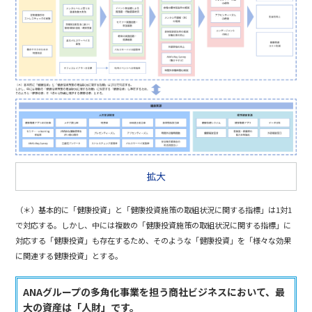
拡大
（＊）基本的に「健康投資」と「健康投資施策の取組状況に関する指標」は1対1
で対応する。しかし、中には複数の「健康投資施策の取組状況に関する指標」に
対応する「健康投資」も存在するため、そのような「健康投資」を「様々な効果
に関連する健康投資」とする。
ANAグループの多角化事業を担う商社ビジネスにおいて、最
大の資産は「人財」です。