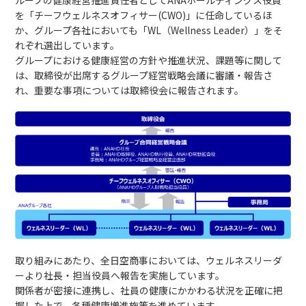
を「チーフウェルネスオフィサー(CWO)」に任命しているほ
か、グループ各社においても「WL（Wellness Leader）」をそ
れぞれ選出しています。
グループにおける健康経営の方針や推進状況、課題等に関して
は、取締役が出席するグループ経営戦略会議に審議・報告さ
れ、重要な事項については取締役会に報告されます。
取り組みにあたり、全日空商事においては、ウェルネスリーダ
ーより社長・担当役員へ報告を実施しています。
関係者が密接に連携し、社員の健康にかかわる状況を正確に把
握した上で、各種健康増進施策を進めています。