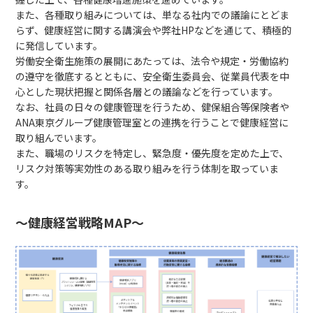
また、各種取り組みについては、単なる社内での議論にとどま
らず、健康経営に関する講演会や弊社HPなどを通じて、積極的
に発信しています。
労働安全衛生施策の展開にあたっては、法令や規定・労働協約
の遵守を徹底するとともに、安全衛生委員会、従業員代表を中
心とした現状把握と関係各層との議論などを行っています。
なお、社員の日々の健康管理を行うため、健保組合等保険者や
ANA東京グループ健康管理室との連携を行うことで健康経営に
取り組んでいます。
また、職場のリスクを特定し、緊急度・優先度を定めた上で、
リスク対策等実効性のある取り組みを行う体制を取っていま
す。
～健康経営戦略MAP～