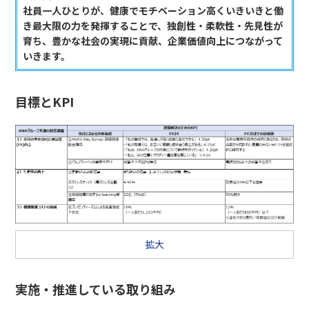
社員一人ひとりが、健康でモチベーション高くいきいきと働
き最大限の力を発揮することで、独創性・柔軟性・先見性が
育ち、豊かな社会の実現に貢献、企業価値向上につながって
いきます。
目標とKPI
拡大
実施・推進している取り組み