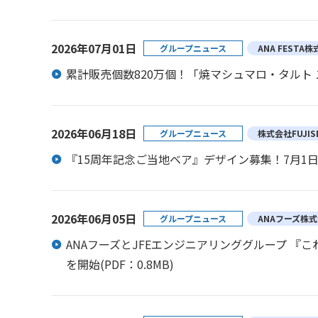
2026年07月01日
グループニュース
ANA FESTA
累計販売個数820万個！「焼マシュマロ・タルト 
2026年06月18日
グループニュース
株式会社FUJIS
『15周年記念ご当地ベア』デザイン募集！7月1日
2026年06月05日
グループニュース
ANAフーズ株
ANAフーズとJFEエンジニアリンググループ 
を開始
(PDF：0.8MB)