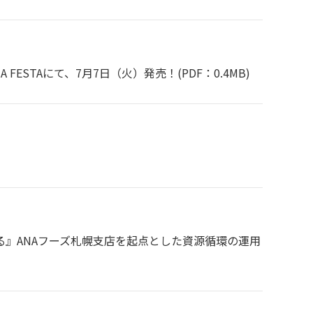
FESTAにて、7月7日（火）発売！
(PDF：0.4MB)
る』ANAフーズ札幌支店を起点とした資源循環の運用