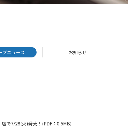
ープニュース
お知らせ
店で7/28(火)発売！
(PDF：0.5MB)