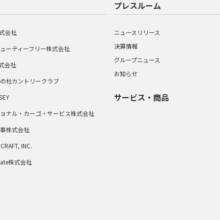
プレスルーム
A株式会社
ニュースリリース
決算情報
ューティーフリー株式会社
グループニュース
株式会社
お知らせ
の杜カントリークラブ
サービス・商品
SEY
ョナル・カーゴ・サービス株式会社
事株式会社
CRAFT, INC.
l Gate株式会社