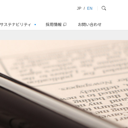
JP
/
EN
サステナビリティ
採用情報
お問い合わせ