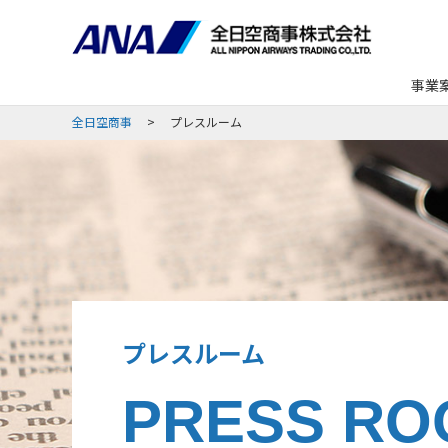
事業
全日空商事
プレスルーム
プレスルーム
PRESS RO