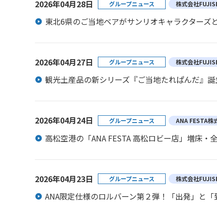
2026年04月28日
グループニュース
株式会社FUJIS
東北6県のご当地ベアがサンリオキャラクターズと
2026年04月27日
グループニュース
株式会社FUJIS
観光土産品の新シリーズ『ご当地たれぱんだ』誕
2026年04月24日
グループニュース
ANA FESTA
高松空港の「ANA FESTA 高松ロビー店」増床
2026年04月23日
グループニュース
株式会社FUJIS
ANA限定仕様のロルバーン第２弾！「出発」と