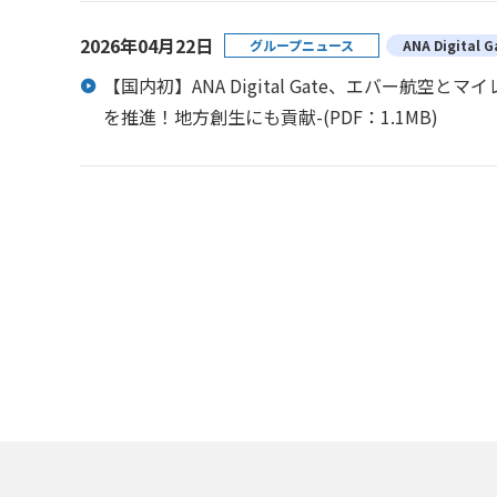
2026年04月22日
グループニュース
ANA Digital
【国内初】ANA Digital Gate、エバー
を推進！地方創生にも貢献-
(PDF：1.1MB)