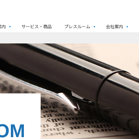
案内
サービス・商品
プレスルーム
会社案内
OM