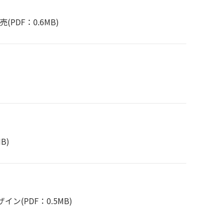
売
(PDF：0.6MB)
B)
ザイン
(PDF：0.5MB)