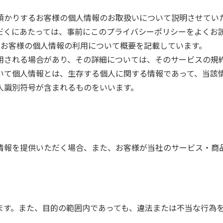
預かりするお客様の個人情報のお取扱いについて説明させてい
だくにあたっては、事前にこのプライバシーポリシーをよくお
るお客様の個人情報の利用について概要を記載しています。
用される場合があり、その詳細については、そのサービスの規
いて個人情報とは、生存する個人に関する情報であって、当該
人識別符号が含まれるものをいいます。
情報を提供いただく場合、また、お客様が当社のサービス・商
ます。また、目的の範囲内であっても、違法または不当な行為