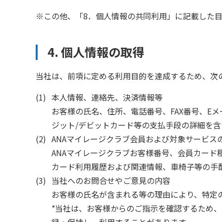
※この他、「8．個人情報の共同利用」に記載した
4. 個人情報の取得
当社は、前項に定める利用目的を達成するため、次
本人情報、連絡先、決済情報等
お客様の氏名、住所、電話番号、FAX番号、E
ジット/デビットカード等の支払手段の詳細を
ANAマイレージクラブ会員および対象サービス
ANAマイレージクラブお客様番号、会員カー
カード利用履歴および関連情報、車椅子等の手
当社へのお問合せやご意見の内容
お客様の氏名が含まれる等の理由により、特定
*当社は、お客様からのご指示を確認するため