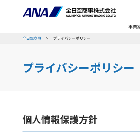
事業
全日空商事
プライバシーポリシー
プライバシーポリシー
個人情報保護方針