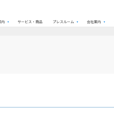
案内
サービス・商品
プレスルーム
会社案内