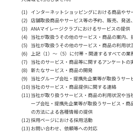
インターネットショッピングにおける商品やサ
店舗取扱商品やサービス等の予約、販売、発送
ANAマイレージクラブにおけるサービスの提供
当社が取扱うその他のサービス・商品の案内、
当社が取扱うその他のサービス・商品の利用状
上記（1）～（5）に付帯・関連するすべての業
当社のサービス・商品等に関するアンケートの
新たなサービス・商品の開発
当社グループ会社・提携先企業等が取扱うサー
当社のサービス・商品提供に関する連絡
当社が取り扱うサービス・商品の利用状況や当
ープ会社・提携先企業等が取扱うサービス・商
の方法による各種情報の提供
採用ページにおける採用活動
お問い合わせ、依頼等への対応