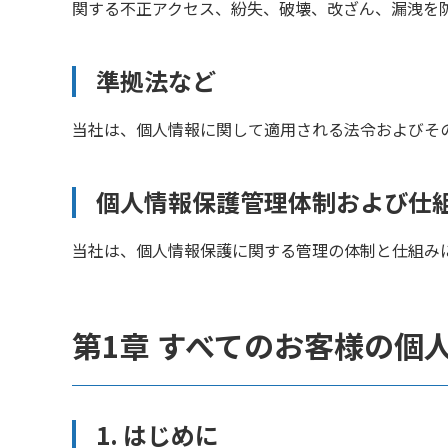
関する不正アクセス、紛失、破壊、改ざん、漏洩を
準拠法など
当社は、個人情報に関して適用される法令およびそ
個人情報保護管理体制および仕
当社は、個人情報保護に関する管理の体制と仕組み
第1章 すべてのお客様の個
1. はじめに