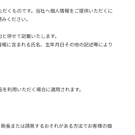
ただくものです。当社へ個人情報をご提供いただくに
読みください。
約と併せて記載いたします。
情報に含まれる氏名、生年月日その他の記述等により
品を利用いただく場合に適用されます。
を助長または誘発するおそれがある方法でお客様の個