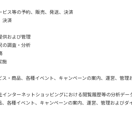
ービス等の予約、販売、発送、決済
、決済
提供および管理
況の調査・分析
務
実施
ビス・商品、各種イベント、キャンペーンの案内、運営、管理
社インターネットショッピングにおける閲覧履歴等の分析デー
品、各種イベント、キャンペーンの案内、運営、管理およびダ