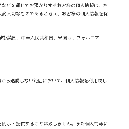
動などを通じてお預かりするお客様の個人情報は、お
大変大切なものであると考え、お客様の個人情報を保
領域/英国、中華人民共和国、米国カリフォルニア
的から逸脱しない範囲において、個人情報を利用致し
を開示・提供することは致しません。また個人情報に