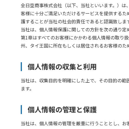
全日空商事株式会社（以下、当社といいます。）は
客様に十分ご満足いただけるサービスを提供するた
護することが当社の社会的責任であると認識致しま
当社は、個人情報保護に関しての方針を次の通り定
第1章はすべてのお客様にかかわる個人情報の取り扱
州、タイ王国に所在もしくは居住されるお客様のた
個人情報の収集と利用
当社は、収集目的を明確にした上で、その目的の範
ます。
個人情報の管理と保護
当社は、個人情報の管理を厳重に行うこととし、お