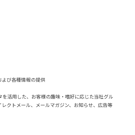
および各種情報の提供
タを活用した、お客様の趣味・嗜好に応じた当社グル
イレクトメール、メールマガジン、お知らせ、広告等