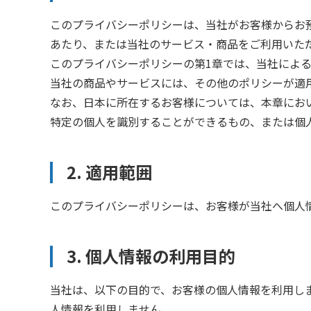
このプライバシーポリシーは、当社がお客様からお
あたり、または当社のサービス・商品をご利用いた
このプライバシーポリシーの第1章では、当社によ
当社の商品やサービスには、その他のポリシーが適
なお、日本に所在するお客様については、本章にお
特定の個人を識別することができるもの、または個
2. 適用範囲
このプライバシーポリシーは、お客様が当社へ個人
3. 個人情報の利用目的
当社は、以下の目的で、お客様の個人情報を利用し
人情報を利用しません。