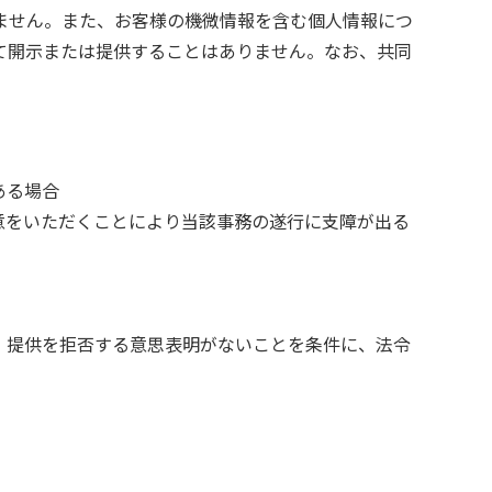
ません。また、お客様の機微情報を含む個人情報につ
て開示または提供することはありません。なお、共同
ある場合
意をいただくことにより当該事務の遂行に支障が出る
、提供を拒否する意思表明がないことを条件に、法令