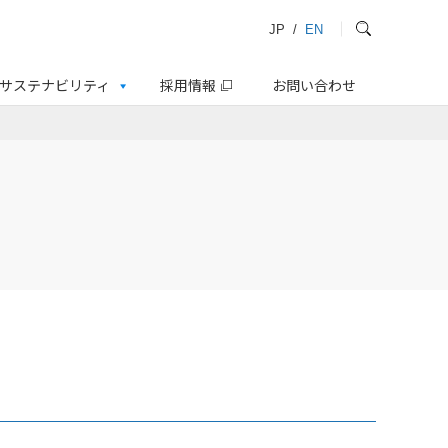
JP
/
EN
サステナビリティ
採用情報
お問い合わせ