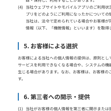
録・保持し、利用することがあります。
当社ウェブサイトやモバイルアプリのご利用状
プリをどのようにご利用になったかについての
当社は、法令で定められている場合やお客様が
情報（以下、「機微情報」といいます）を取得
5. お客様による選択
お客様による当社への個人情報の提供は、原則とし
サービスを利用できなくなる場合や、システムの機
生じる場合があります。なお、お客様は、お客様の
す。
6. 第三者への開示・提供
当社がお客様の個人情報を第三者に開示または