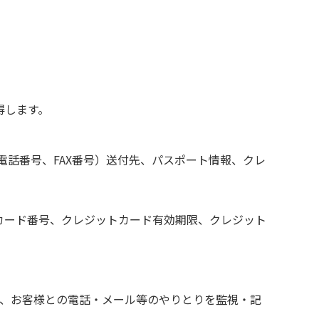
得します。
電話番号、FAX番号）送付先、パスポート情報、クレ
カード番号、クレジットカード有効期限、クレジット
め、お客様との電話・メール等のやりとりを監視・記