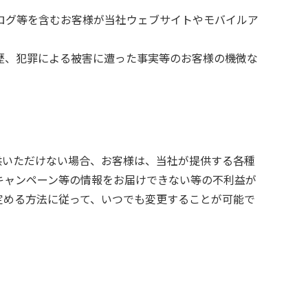
ログ等を含むお客様が当社ウェブサイトやモバイルア
歴、犯罪による被害に遭った事実等のお客様の機微な
供いただけない場合、お客様は、当社が提供する各種
キャンペーン等の情報をお届けできない等の不利益が
定める方法に従って、いつでも変更することが可能で