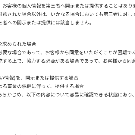
、お客様の個人情報を第三者へ開示または提供することはあり
同意された場合以外は、いかなる場合においても第三者に対し
三者への開示または提供には該当しません。
を求められた場合
必要な場合であって、お客様から同意をいただくことが困難で
施する上で、協力する必要がある場合であって、お客様から同
い情報)を、開示または提供する場合
よる事業の承継に伴って、提供する場合
あらかじめ、以下の内容について容易に確認できる状態にあり