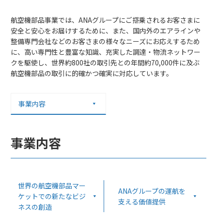
航空機部品事業では、ANAグループにご搭乗されるお客さまに
安全と安心をお届けするために、また、国内外のエアラインや
整備専門会社などのお客さまの様々なニーズにお応えするため
に、高い専門性と豊富な知識、充実した調達・物流ネットワー
クを駆使し、世界約800社の取引先との年間約70,000件に及ぶ
航空機部品の取引に的確かつ確実に対応しています。
事業内容
事業内容
世界の航空機部品マー
ANAグループの運航を
ケットでの新たなビジ
支える価値提供
ネスの創造