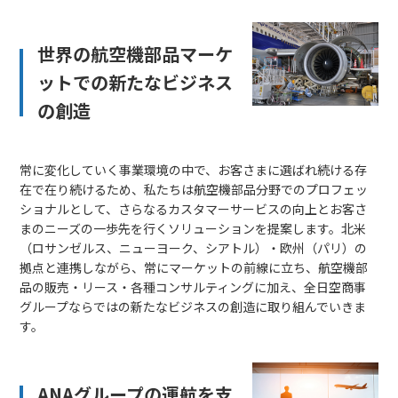
世界の航空機部品マーケ
ットでの新たなビジネス
の創造
常に変化していく事業環境の中で、お客さまに選ばれ続ける存
在で在り続けるため、私たちは航空機部品分野でのプロフェッ
ショナルとして、さらなるカスタマーサービスの向上とお客さ
まのニーズの一歩先を行くソリューションを提案します。北米
（ロサンゼルス、ニューヨーク、シアトル）・欧州（パリ）の
拠点と連携しながら、常にマーケットの前線に立ち、航空機部
品の販売・リース・各種コンサルティングに加え、全日空商事
グループならではの新たなビジネスの創造に取り組んでいきま
す。
ANAグループの運航を支