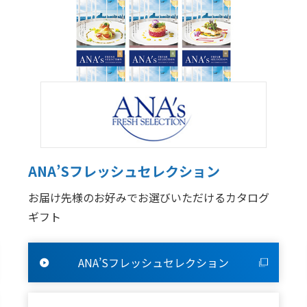
ANA’Sフレッシュセレクション
お届け先様のお好みでお選びいただけるカタログ
ギフト
ANA’Sフレッシュセレクション