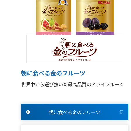
朝に食べる金のフルーツ
世界中から選び抜いた最高品質のドライフルーツ
朝に食べる金のフルーツ