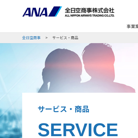
事業
全日空商事
サービス・商品
サービス・商品
SERVICE