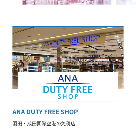
ANA DUTY FREE SHOP
羽田・成田国際空港の免税店