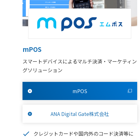
mPOS
スマートデバイスによるマルチ決済・マーケティン
グソリューション
mPOS
ANA Digital Gate株式会社
クレジットカードや国内外のコード決済等に