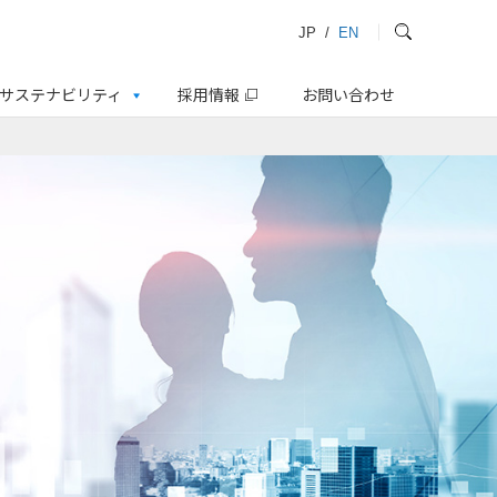
JP
/
EN
サステナビリティ
採用情報
お問い合わせ