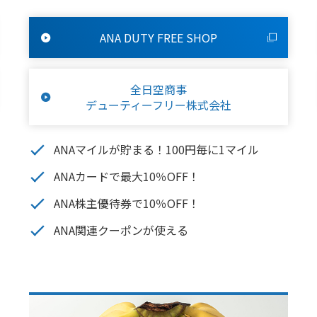
ANA DUTY FREE SHOP
全日空商事
デューティーフリー株式会社
ANAマイルが貯まる！100円毎に1マイル
ANAカードで最大10％OFF！
ANA株主優待券で10％OFF！
ANA関連クーポンが使える