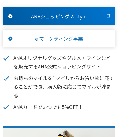
ANAショッピング A-style
e マーケティング事業
ANAオリジナルグッズやグルメ・ワインなど
を販売するANA公式ショッピングサイト
お持ちのマイルを1マイルからお買い物に充て
ることができ、購入額に応じてマイルが貯ま
る
ANAカードでいつでも5%OFF！