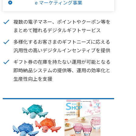
e マーケティング事業
複数の電子マネー、ポイントやクーポン等を
まとめて贈れるデジタルギフトサービス
多様化するお客さまのギフトニーズに応える
汎用性の高いデジタルインセンティブを提供
ギフト券の在庫を持たない運用が可能となる
即時納品システムの提供等、運用の効率化と
生産性向上を支援