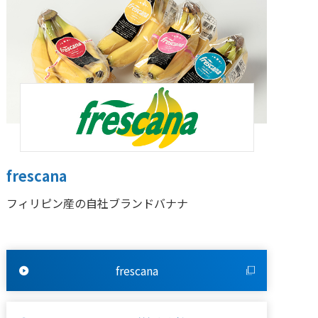
frescana
フィリピン産の自社ブランドバナナ
frescana