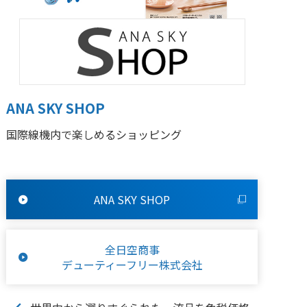
ANA SKY SHOP
国際線機内で楽しめるショッピング
ANA SKY SHOP
全日空商事
デューティーフリー株式会社