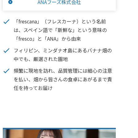
ANAフーズ株式会社
「frescana」（フレスカーナ）という名前
は、スペイン語で「新鮮な」という意味の
「fresco」と「ANA」から由来
フィリピン、ミンダナオ島にあるバナナ畑の
中でも、厳選された園地
頻繁に現地を訪れ、品質管理には細心の注意
を払い、畑から皆さんの食卓にあがるまで責
任を持ってお届け