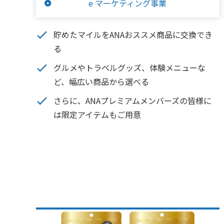
e マーケティング事業
貯めたマイルをANAおススメ商品に交換でき
る
グルメやトラベルグッズ、体験メニューな
ど、幅広い商品から選べる
さらに、ANAプレミアムメンバーズの皆様に
は限定アイテムもご用意