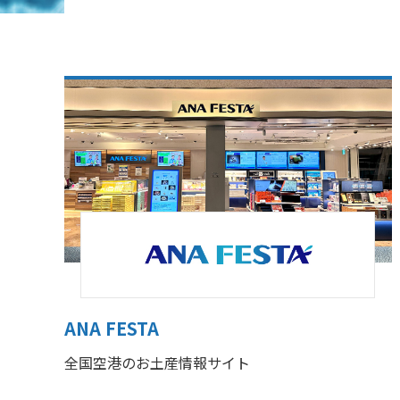
ANA FESTA
全国空港のお土産情報サイト