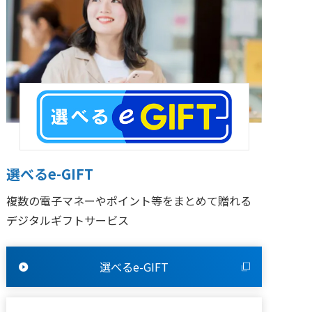
選べるe-GIFT
複数の電子マネーやポイント等をまとめて贈れる
デジタルギフトサービス
選べるe-GIFT