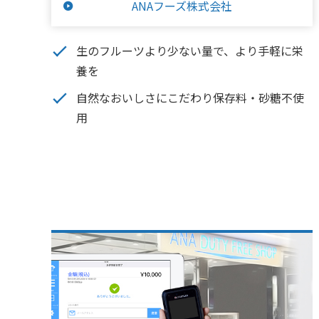
ANAフーズ株式会社
生のフルーツより少ない量で、より手軽に栄
養を
自然なおいしさにこだわり保存料・砂糖不使
用