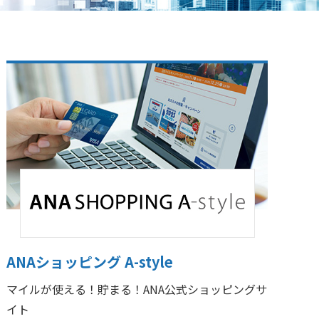
ANAショッピング A-style
マイルが使える！貯まる！ANA公式ショッピングサ
イト