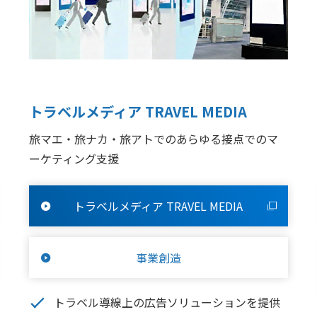
トラベルメディア TRAVEL MEDIA
旅マエ・旅ナカ・旅アトでのあらゆる接点でのマ
ーケティング支援
トラベルメディア TRAVEL MEDIA
事業創造
トラベル導線上の広告ソリューションを提供