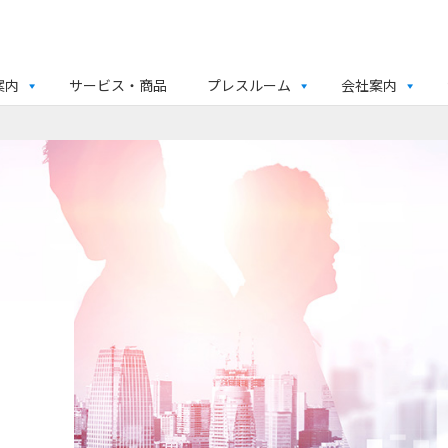
案内
サービス・商品
プレスルーム
会社案内