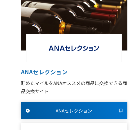
ANAセレクション
貯めたマイルをANAオススメの商品に交換できる商
品交換サイト
ANAセレクション