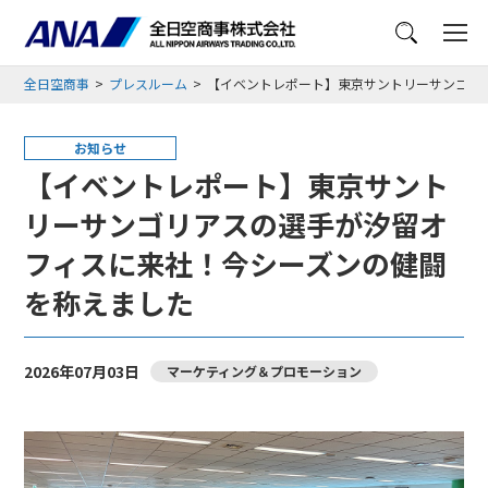
メニュー
全日空商事
プレスルーム
【イベントレポート】東京サントリーサンゴリ
お知らせ
【イベントレポート】東京サント
リーサンゴリアスの選手が汐留オ
フィスに来社！今シーズンの健闘
を称えました
2026年07月03日
マーケティング＆プロモーション