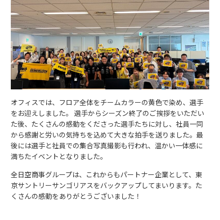
オフィスでは、フロア全体をチームカラーの黄色で染め、選手
をお迎えしました。 選手からシーズン終了のご挨拶をいただい
た後、たくさんの感動をくださった選手たちに対し、社員一同
から感謝と労いの気持ちを込めて大きな拍手を送りました。最
後には選手と社員での集合写真撮影も行われ、温かい一体感に
満ちたイベントとなりました。
全日空商事グループは、これからもパートナー企業として、東
京サントリーサンゴリアスをバックアップしてまいります。た
くさんの感動をありがとうございました！