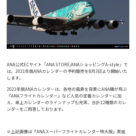
ANA公式ECサイト「ANA STORE/ANAショッピングA-style」で
は、2021年版ANAカレンダーの予約販売を8月3日より開始いた
します。
2021年版ANAカレンダーは、各地の風景を背景にANA機が飛ぶ
『ANAフライトカレンダー』など人気の定番カレンダーに加
え、卓上カレンダーのラインナップも充実、合計12種類のカレ
ンダーをご用意しております。
※上記画像は『ANAスーパーフライトカレンダー特大版』表紙