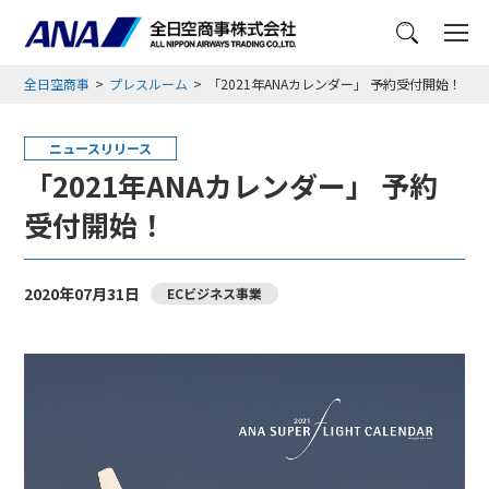
メニュー
全日空商事
プレスルーム
「2021年ANAカレンダー」 予約受付開始！
ニュースリリース
「2021年ANAカレンダー」 予約
受付開始！
2020年07月31日
ECビジネス事業