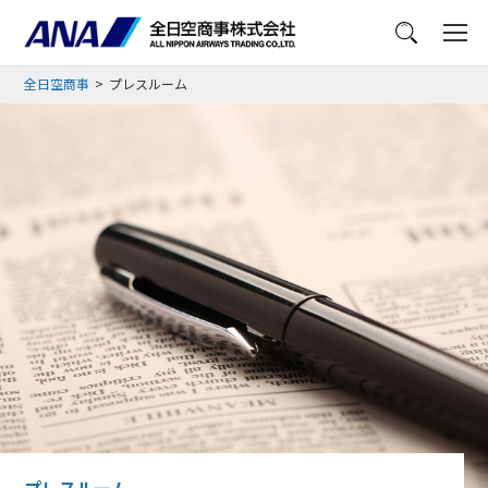
メニュー
全日空商事
プレスルーム