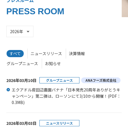
プレスルーム
PRESS ROOM
年選択
すべて
ニュースリリース
決算情報
グループニュース
お知らせ
2026年03月10日
グループニュース
ANAフーズ株式会社
エクアドル産田辺農園バナナ「日本発売20周年ありがとうキ
ャンペーン」第二弾は、ローソンにて3/10から開催！
(PDF：
0.3MB)
2026年03月03日
ニュースリリース