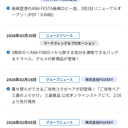
長崎空港のANA FESTA長崎ロビー店、3月2日リニューアルオ
ープン！
(PDF：0.6MB)
2026年02月20日
ニュースリリース
マーケティング＆プロモーション
2周年の＜ANA FINDS＞から旅する気分を満喫できるバッグ
＆トラベル、グルメの新商品が登場！
2026年02月16日
グループニュース
株式会社FUJISEY
着せ替えができるご当地コラボベアが初登場！「ご当地ベア
三島のふりかけ」 三島食品 公式オンラインストアにて、2/16
より先行発売
2026年02月03日
グループニュース
株式会社FUJISEY