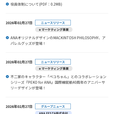
役員体制について
(PDF：0.2MB)
2026年02月27日
ニュースリリース
e マーケティング事業
ANAオリジナルデザインのMACKINTOSH PHILOSOPHY、ア
パレルグッズが登場！
2026年02月27日
ニュースリリース
e マーケティング事業
不二家のキャラクター「ペコちゃん」とのコラボレーション
シリーズ『PEKO for ANA』国際線就航40周年のアニバーサ
リーデザインが登場！
2026年02月27日
グループニュース
ANA FESTA株式会社