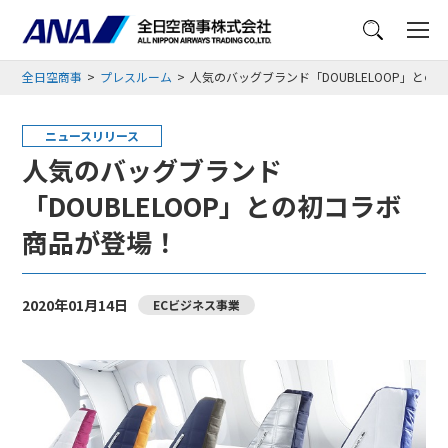
メニュー
全日空商事
プレスルーム
人気のバッグブランド「DOUBLELOOP」と
ニュースリリース
人気のバッグブランド
「DOUBLELOOP」との初コラボ
商品が登場！
2020年01月14日
ECビジネス事業